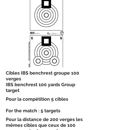
Cibles IBS benchrest groupe 100
verges
IBS benchrest 100 yards Group
target
Pour la compétition 5 cibles
For the match : 5 targets
Pour la distance de 200 verges les
mêmes cibles que ceux de 100