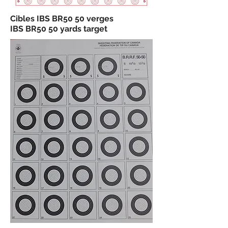
Cibles IBS BR50 50 verges
IBS BR50 50 yards target