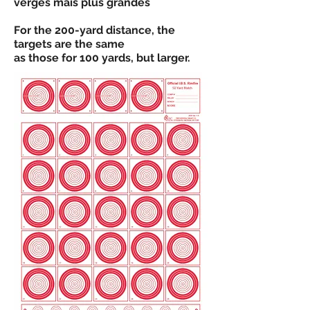
verges mais plus grandes
For the 200-yard distance, the
targets are the same
as those for 100 yards, but larger.